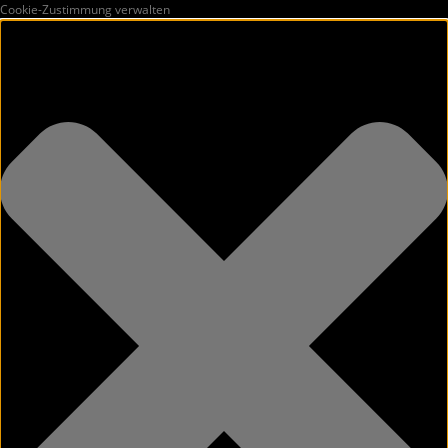
Cookie-Zustimmung verwalten