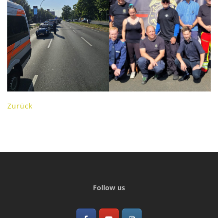
Zurück
Follow us