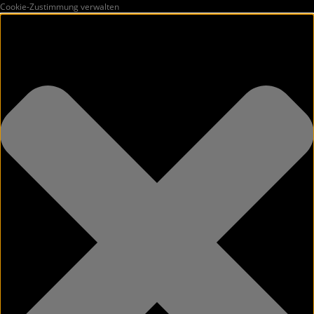
Cookie-Zustimmung verwalten